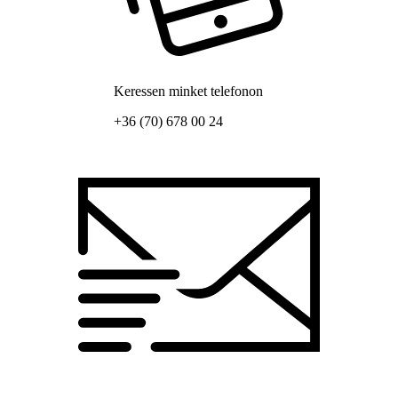
Keressen minket telefonon
+36 (70) 678 00 24