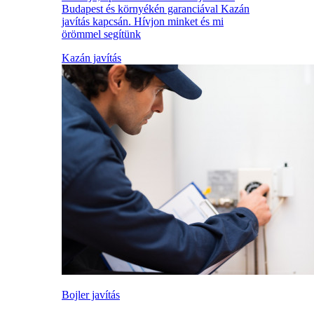
Budapest és környékén garanciával Kazán
javítás kapcsán. Hívjon minket és mi
örömmel segítünk
Kazán javítás
Bojler javítás