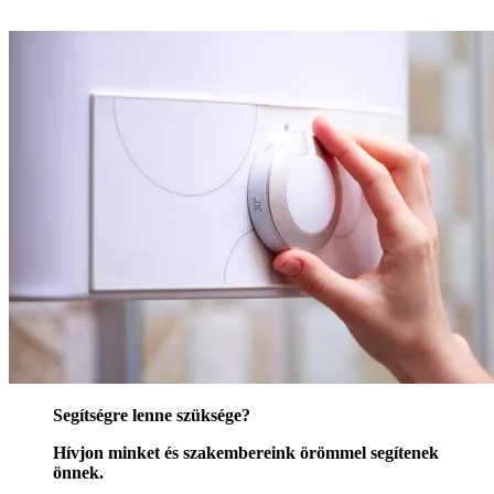
Segítségre lenne szüksége?
Hívjon minket és szakembereink örömmel segítenek
önnek.