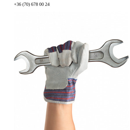
+36 (70) 678 00 24