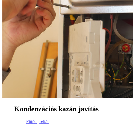
Kondenzációs kazán javítás
Fűtés javítás