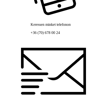
Keressen minket telefonon
+36 (70) 678 00 24