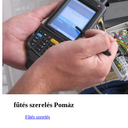
fűtés szerelés Pomáz
Fűtés szerelés