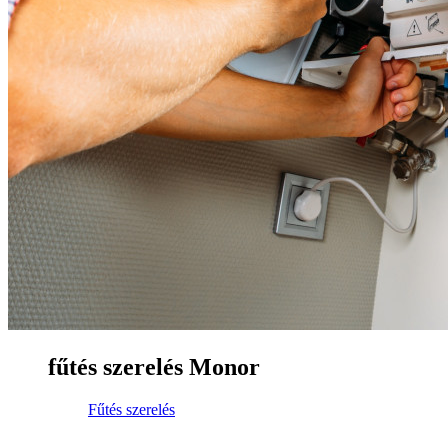
fűtés szerelés Monor
Fűtés szerelés