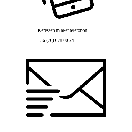
Keressen minket telefonon
+36 (70) 678 00 24