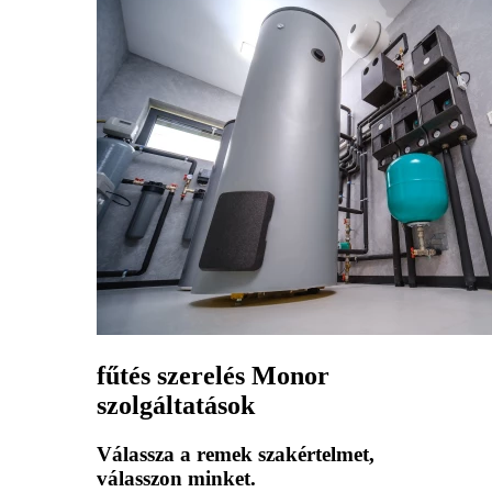
fűtés szerelés Monor
szolgáltatások
Válassza a remek szakértelmet,
válasszon minket.