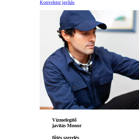
Konvektor javítás
Vízmelegítő
javítás Monor
fűtés szerelés