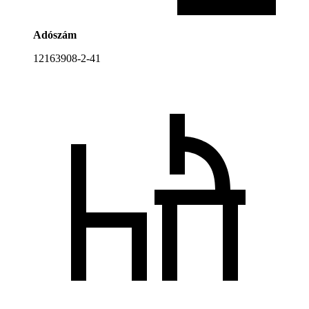
Adószám
12163908-2-41