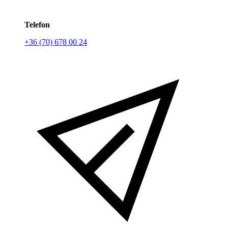
Telefon
+36 (70) 678 00 24