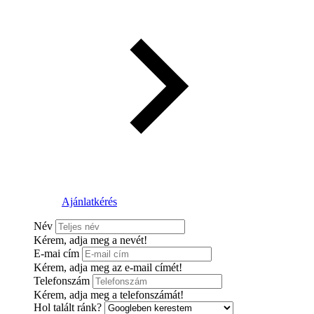
Ajánlatkérés
Név
Kérem, adja meg a nevét!
E-mai cím
Kérem, adja meg az e-mail címét!
Telefonszám
Kérem, adja meg a telefonszámát!
Hol talált ránk?