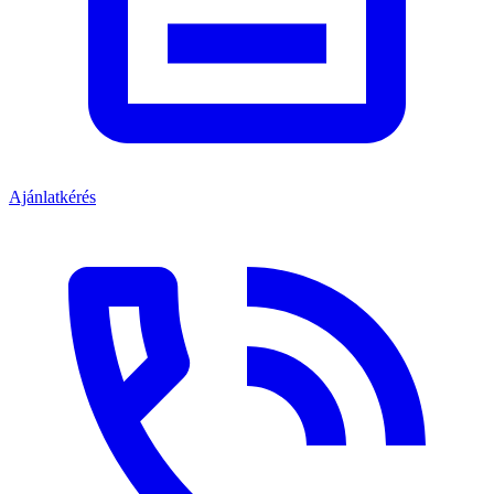
Ajánlatkérés