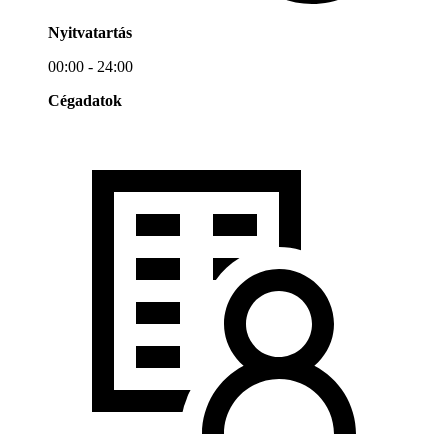
Nyitvatartás
00:00 - 24:00
Cégadatok