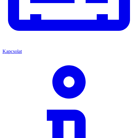
Kapcsolat