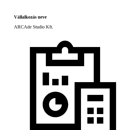
Vállalkozás neve
ARCAde Studio Kft.