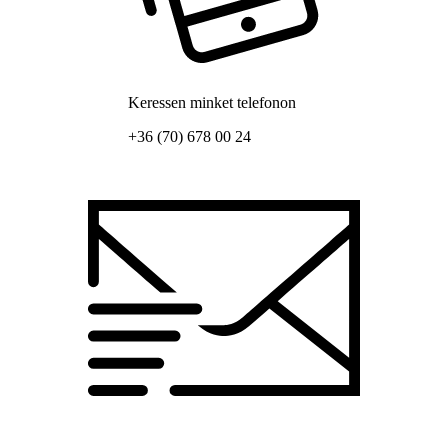
Keressen minket telefonon
+36 (70) 678 00 24