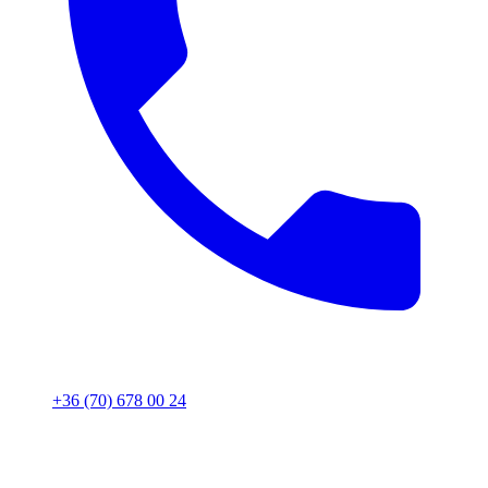
+36 (70) 678 00 24