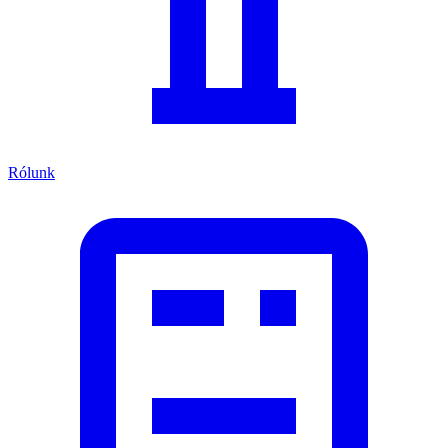
Rólunk