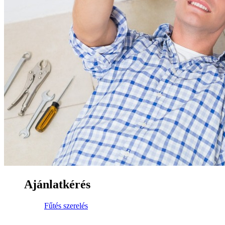
Ajánlatkérés
Fűtés szerelés