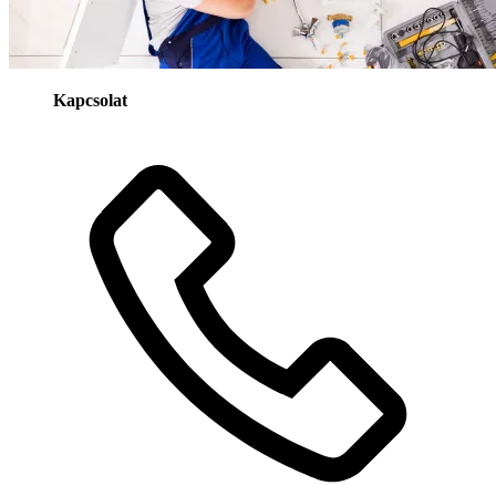
Kapcsolat