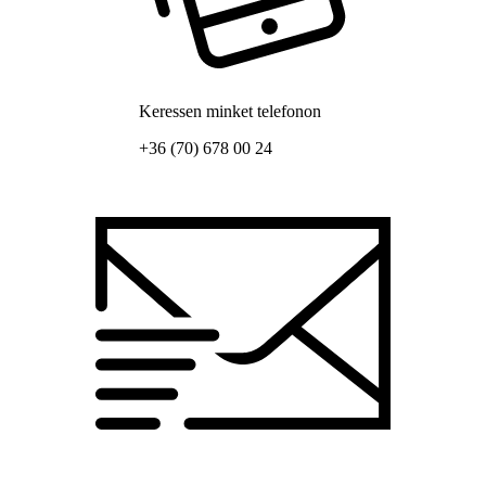
Keressen minket telefonon
+36 (70) 678 00 24