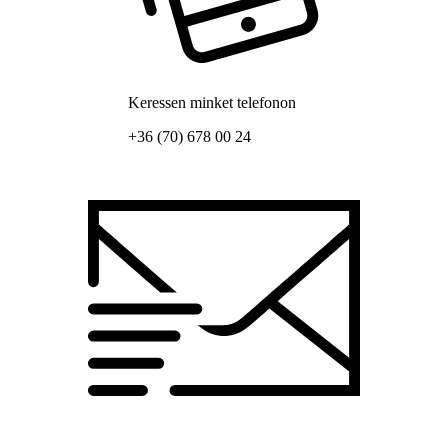
Keressen minket telefonon
+36 (70) 678 00 24