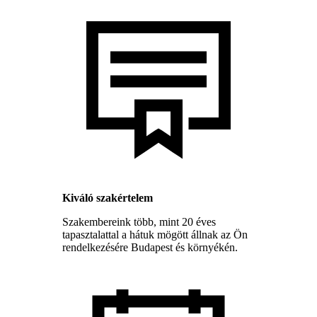
Kiváló szakértelem
Szakembereink több, mint 20 éves
tapasztalattal a hátuk mögött állnak az Ön
rendelkezésére Budapest és környékén.