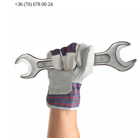
+36 (70) 678 00 24