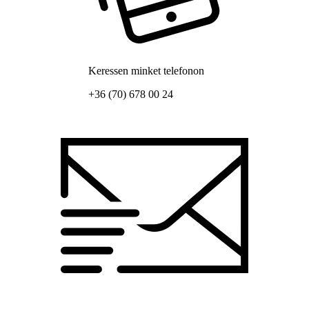
Keressen minket telefonon
+36 (70) 678 00 24