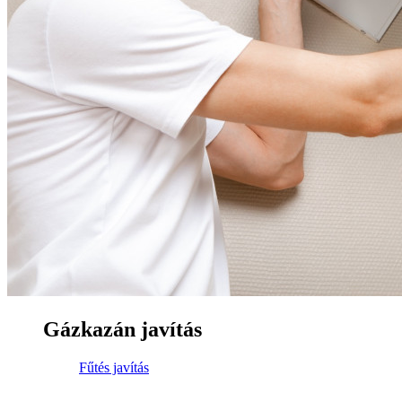
Gázkazán javítás
Fűtés javítás