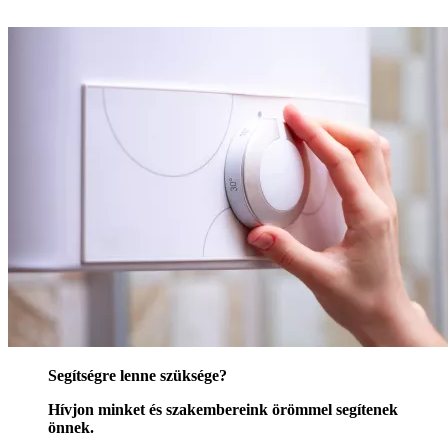
Segítségre lenne szüksége?
Hívjon minket és szakembereink örömmel segítenek
önnek.