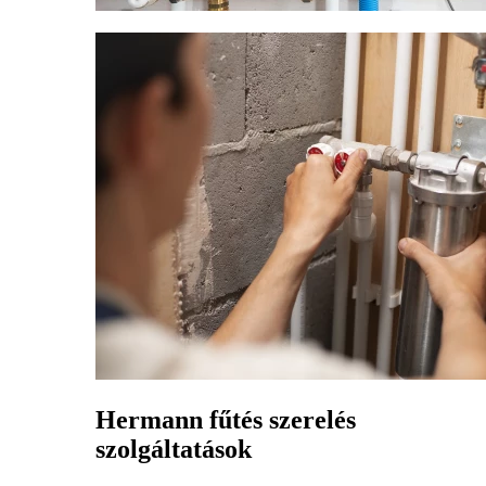
Hermann fűtés szerelés
szolgáltatások