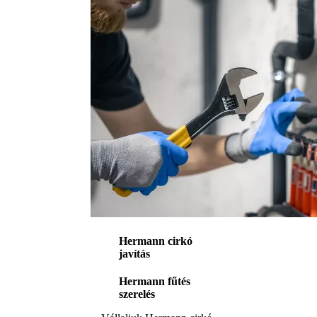
Hermann cirkó
javítás
Hermann fűtés
szerelés