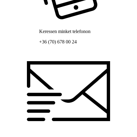
Keressen minket telefonon
+36 (70) 678 00 24