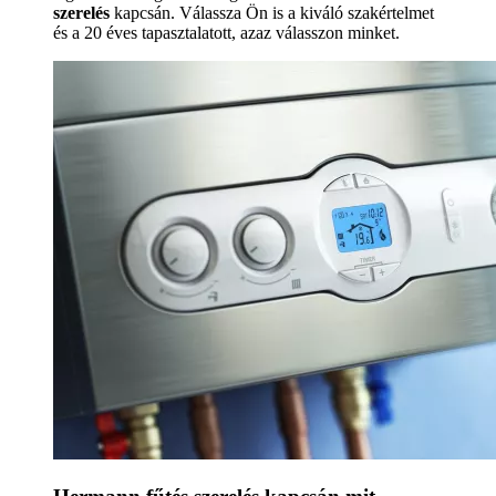
szerelés
kapcsán. Válassza Ön is a kiváló szakértelmet
és a 20 éves tapasztalatott, azaz válasszon minket.