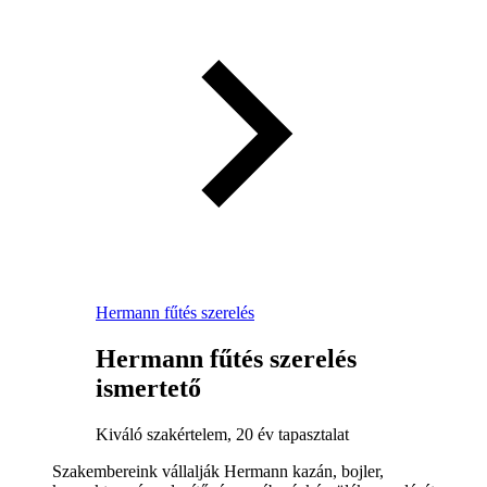
Hermann fűtés szerelés
Hermann fűtés szerelés
ismertető
Kiváló szakértelem, 20 év tapasztalat
Szakembereink vállalják Hermann kazán, bojler,