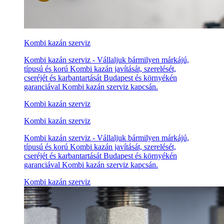
Kombi kazán szerviz
Kombi kazán szerviz - Vállaljuk bármilyen márkájú,
típusú és korú Kombi kazán javítását, szerelését,
cseréjét és karbantartását Budapest és környékén
garanciával Kombi kazán szerviz kapcsán.
Kombi kazán szerviz
Kombi kazán szerviz
Kombi kazán szerviz - Vállaljuk bármilyen márkájú,
típusú és korú Kombi kazán javítását, szerelését,
cseréjét és karbantartását Budapest és környékén
garanciával Kombi kazán szerviz kapcsán.
Kombi kazán szerviz