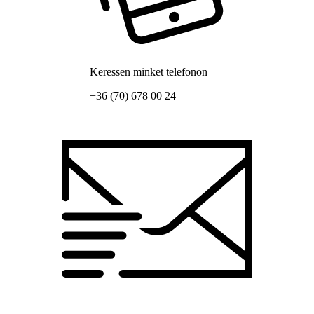
Keressen minket telefonon
+36 (70) 678 00 24