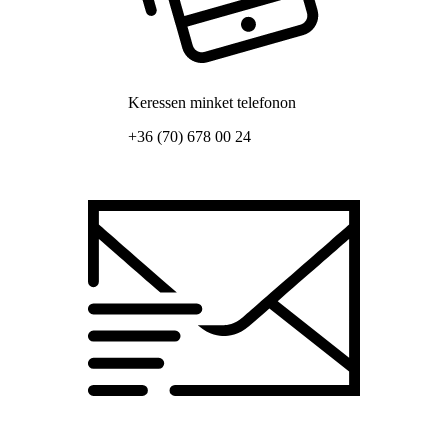
Keressen minket telefonon
+36 (70) 678 00 24