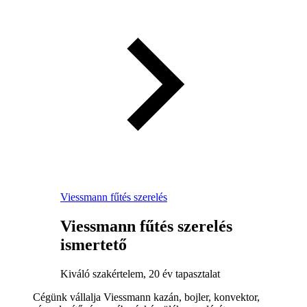
Viessmann fűtés szerelés
Viessmann fűtés szerelés
ismertető
Kiváló szakértelem, 20 év tapasztalat
Cégünk vállalja Viessmann kazán, bojler, konvektor,