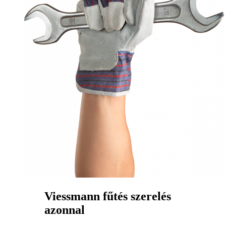
Viessmann fűtés szerelés
azonnal