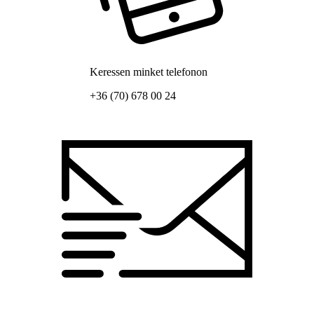
Keressen minket telefonon
+36 (70) 678 00 24