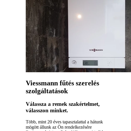
Viessmann fűtés szerelés
szolgáltatások
Válassza a remek szakértelmet,
válasszon minket.
Több, mint 20 éves tapasztalattal a hátunk
mögött állunk az Ön rendelkezésére