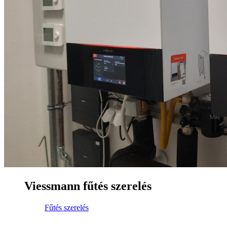
Viessmann fűtés szerelés
Fűtés szerelés