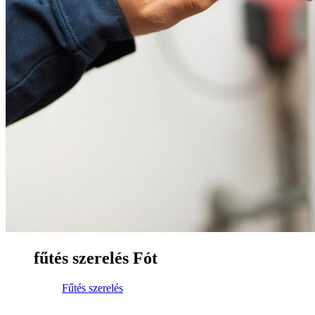
fűtés szerelés Fót
Fűtés szerelés