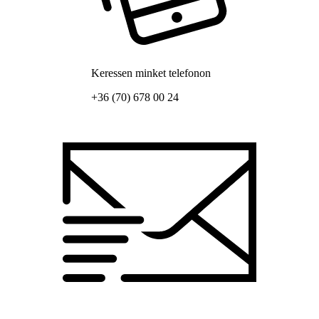
Keressen minket telefonon
+36 (70) 678 00 24