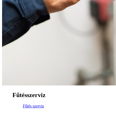
Fűtésszerviz
Fűtés szerviz