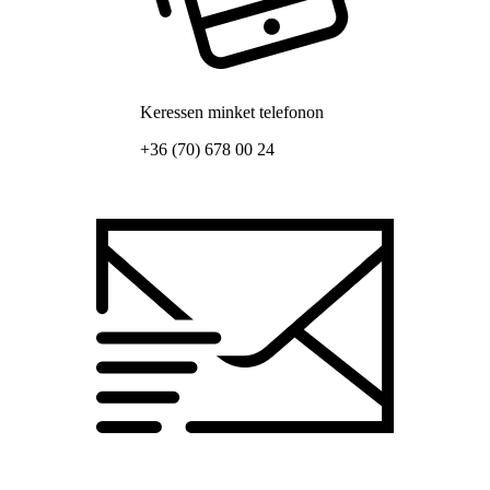
Keressen minket telefonon
+36 (70) 678 00 24