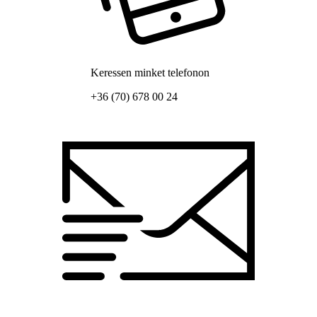
Keressen minket telefonon
+36 (70) 678 00 24