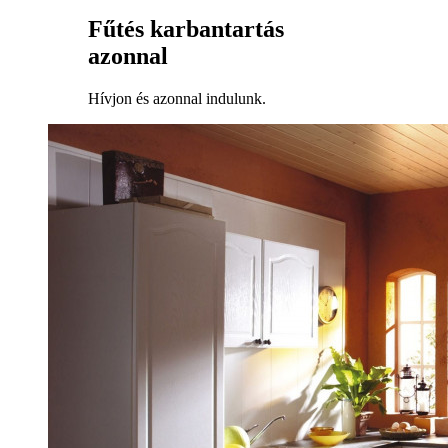
Fűtés karbantartás
azonnal
Hívjon és azonnal indulunk.