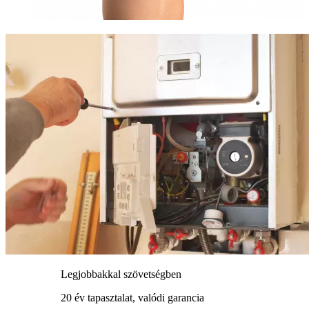
Legjobbakkal szövetségben
20 év tapasztalat, valódi garancia