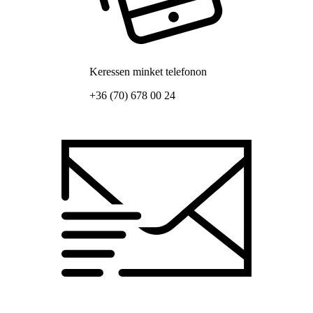
Keressen minket telefonon
+36 (70) 678 00 24