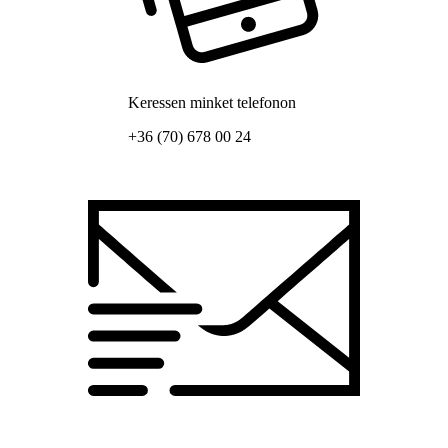
Keressen minket telefonon
+36 (70) 678 00 24