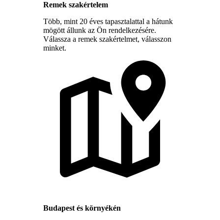
Remek szakértelem
Több, mint 20 éves tapasztalattal a hátunk
mögött állunk az Ön rendelkezésére.
Válassza a remek szakértelmet, válasszon
minket.
Budapest és környékén