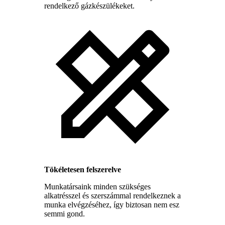
rendelkező gázkészülékeket.
Tökéletesen felszerelve
Munkatársaink minden szükséges
alkatrésszel és szerszámmal rendelkeznek a
munka elvégzéséhez, így biztosan nem esz
semmi gond.