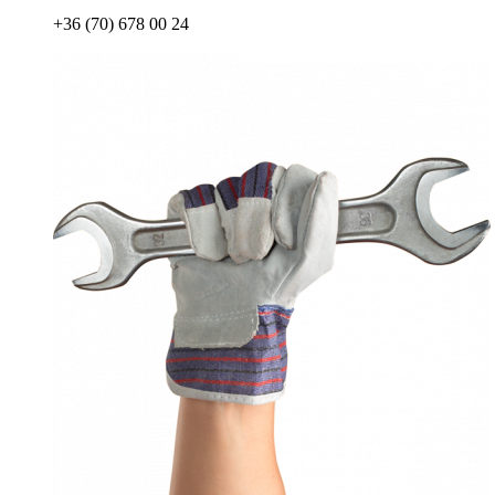
+36 (70) 678 00 24