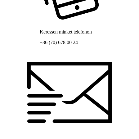
Keressen minket telefonon
+36 (70) 678 00 24