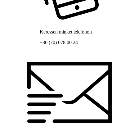
Keressen minket telefonon
+36 (70) 678 00 24