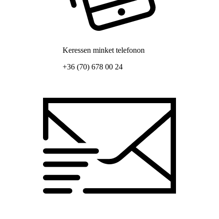
Keressen minket telefonon
+36 (70) 678 00 24