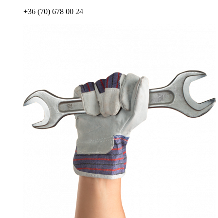
+36 (70) 678 00 24