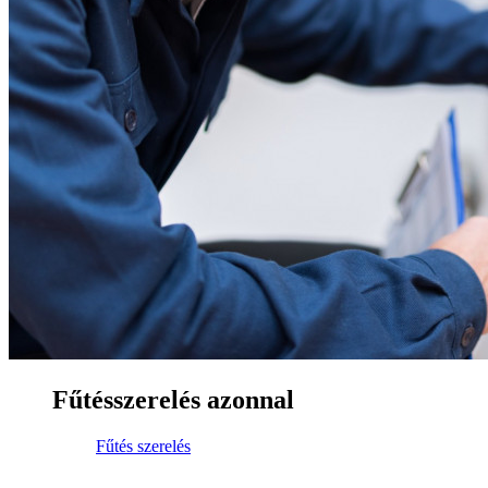
Fűtésszerelés azonnal
Fűtés szerelés