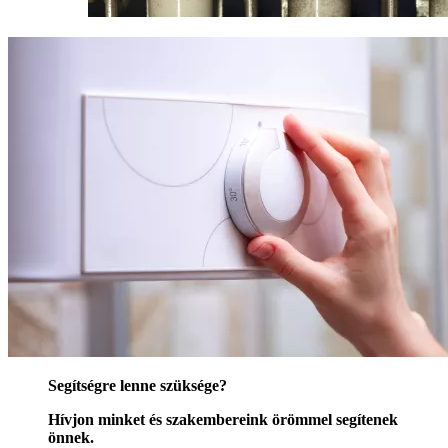
Segítségre lenne szüksége?
Hívjon minket és szakembereink örömmel segítenek
önnek.